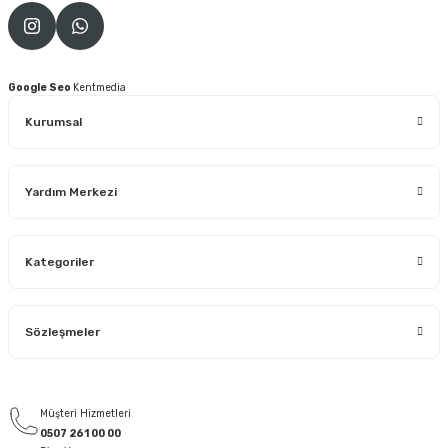
Google Seo
Kentmedia
Kurumsal
Yardım Merkezi
Kategoriler
Sözleşmeler
Müşteri Hizmetleri
0507 261 00 00